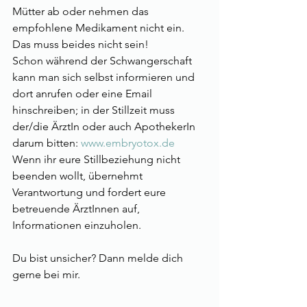
Mütter ab oder nehmen das 
empfohlene Medikament nicht ein.  
Das muss beides nicht sein!
Schon während der Schwangerschaft 
kann man sich selbst informieren und 
dort anrufen oder eine Email 
hinschreiben; in der Stillzeit muss 
der/die ÄrztIn oder auch ApothekerIn 
darum bitten: 
www.embryotox.de
Wenn ihr eure Stillbeziehung nicht 
beenden wollt, übernehmt 
Verantwortung und fordert eure 
betreuende ÄrztInnen auf, 
Informationen einzuholen.  
Du bist unsicher? Dann melde dich 
gerne bei mir.