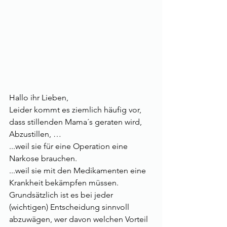
Hallo ihr Lieben, 
Leider kommt es ziemlich häufig vor, 
dass stillenden Mama´s geraten wird, 
Abzustillen, …
...weil sie für eine Operation eine 
Narkose brauchen.
...weil sie mit den Medikamenten eine 
Krankheit bekämpfen müssen.
Grundsätzlich ist es bei jeder 
(wichtigen) Entscheidung sinnvoll 
abzuwägen, wer davon welchen Vorteil 