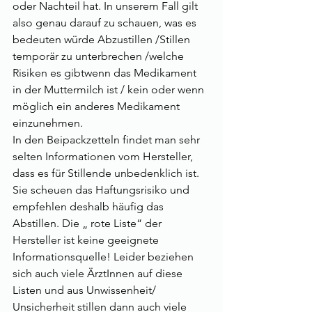
oder Nachteil hat. In unserem Fall gilt 
also genau darauf zu schauen, was es 
bedeuten würde Abzustillen /Stillen 
temporär zu unterbrechen /welche 
Risiken es gibtwenn das Medikament 
in der Muttermilch ist / kein oder wenn 
möglich ein anderes Medikament 
einzunehmen.
In den Beipackzetteln findet man sehr 
selten Informationen vom Hersteller, 
dass es für Stillende unbedenklich ist. 
Sie scheuen das Haftungsrisiko und 
empfehlen deshalb häufig das 
Abstillen. Die „ rote Liste“ der 
Hersteller ist keine geeignete 
Informationsquelle! Leider beziehen 
sich auch viele ÄrztInnen auf diese 
Listen und aus Unwissenheit/ 
Unsicherheit stillen dann auch viele 